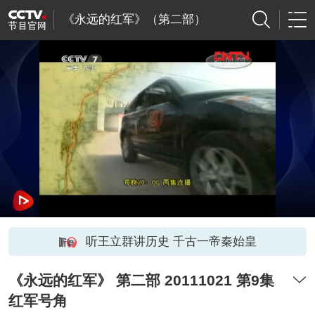
《永远的红军》（第二部）
听王立群讲历史 千古一帝秦始皇
《永远的红军》 第二部 20111021 第9集
红军号角