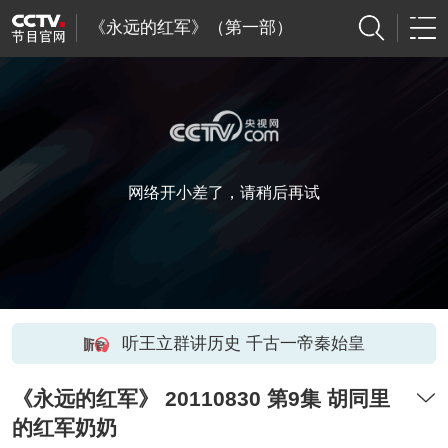
《永远的红军》（第一部）
网络开小差了，请稍后再试
听王立群讲历史 千古一帝秦始皇
《永远的红军》 20110830 第9集 胡同里
的红军奶奶