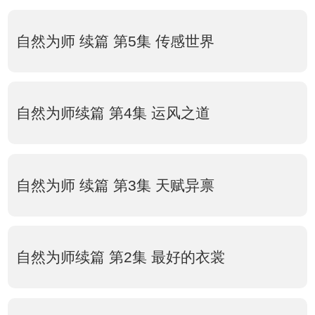
自然为师 续篇 第5集 传感世界
自然为师续篇 第4集 运风之道
自然为师 续篇 第3集 天赋异禀
自然为师续篇 第2集 最好的衣裳