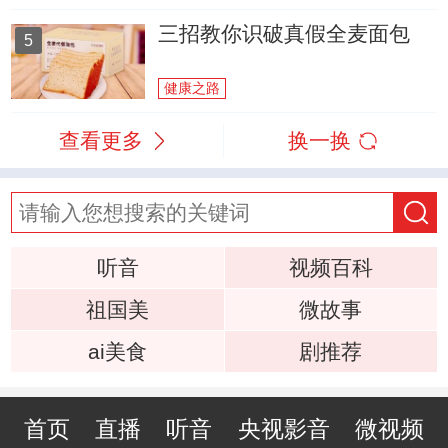
三招教你识破真假全麦面包
5
健康之路
查看更多
换一换
听音
视频百科
祖国美
微故事
ai美食
剧推荐
首页
直播
听音
央视影音
微视频