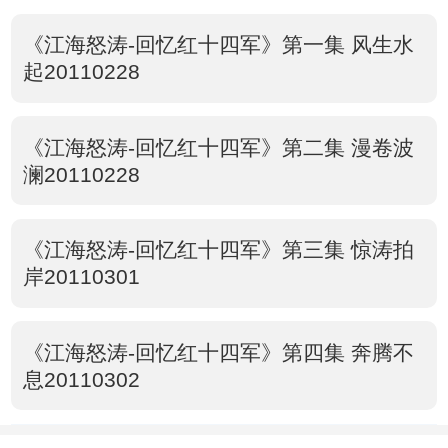
《江海怒涛-回忆红十四军》第一集 风生水
起20110228
《江海怒涛-回忆红十四军》第二集 漫卷波
澜20110228
《江海怒涛-回忆红十四军》第三集 惊涛拍
岸20110301
《江海怒涛-回忆红十四军》第四集 奔腾不
息20110302