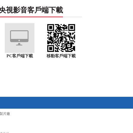
央視影音客戶端下載
PC客戶端下載
移動客戶端下載
製片廠