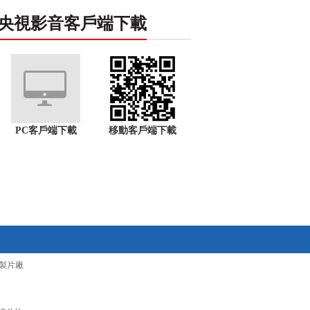
央視影音客戶端下載
PC客戶端下載
移動客戶端下載
製片廠