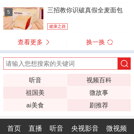
三招教你识破真假全麦面包
5
健康之路
查看更多
换一换
听音
视频百科
祖国美
微故事
ai美食
剧推荐
首页
直播
听音
央视影音
微视频