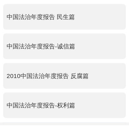
中国法治年度报告 民生篇
中国法治年度报告-诚信篇
2010中国法治年度报告 反腐篇
中国法治年度报告-权利篇