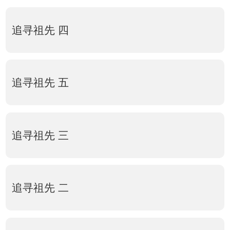
追寻祖先 四
追寻祖先 五
追寻祖先 三
追寻祖先 二