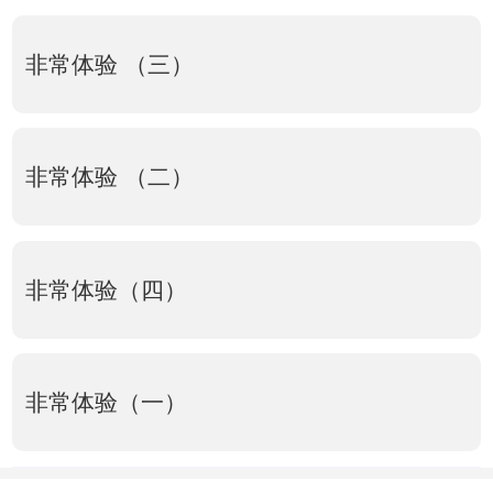
非常体验 （三）
非常体验 （二）
非常体验（四）
非常体验（一）