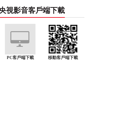
央視影音客戶端下載
PC客戶端下載
移動客戶端下載