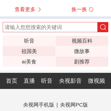
查看更多
换一换
听音
视频百科
祖国美
微故事
ai美食
剧推荐
首页
直播
听音
央视影音
微视频
央视网手机版
|
央视网PC版