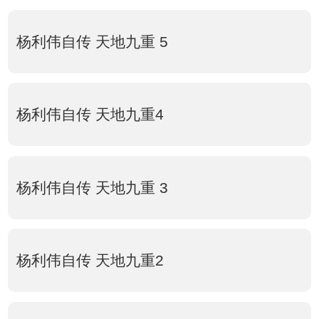
杨利伟自传 天地九重 5
杨利伟自传 天地九重4
杨利伟自传 天地九重 3
杨利伟自传 天地九重2