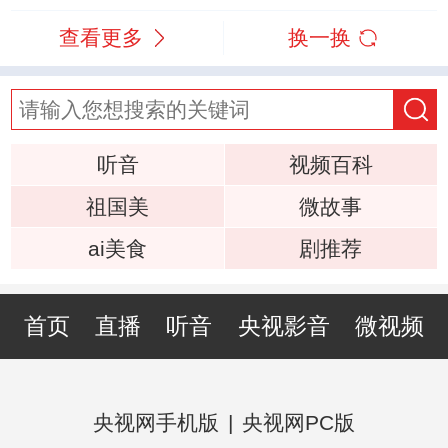
查看更多
换一换
听音
视频百科
祖国美
微故事
ai美食
剧推荐
首页
直播
听音
央视影音
微视频
央视网手机版
|
央视网PC版