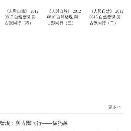
《人與自然》 2012
《人與自然》 2012
《人與自然》 2012
0817 自然發現 與
0816 自然發現 與
0815 自然發現 與
古獸同行（四）
古獸同行（三）
古獸同行（二）
更多>>
 自然發現：與古獸同行——猛犸象