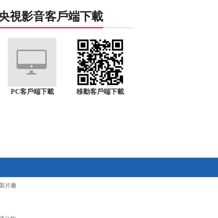
央視影音客戶端下載
PC客戶端下載
移動客戶端下載
製片廠