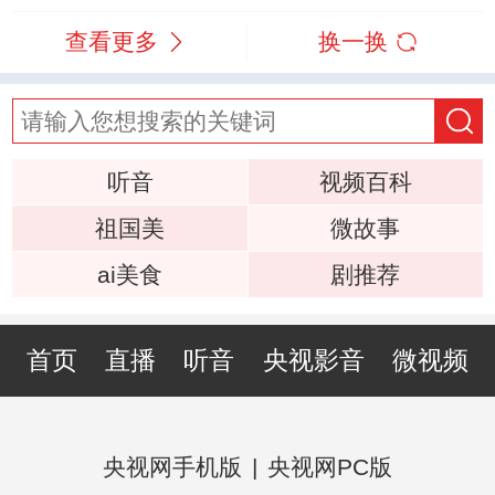
查看更多
换一换
听音
视频百科
祖国美
微故事
ai美食
剧推荐
首页
直播
听音
央视影音
微视频
央视网手机版
|
央视网PC版