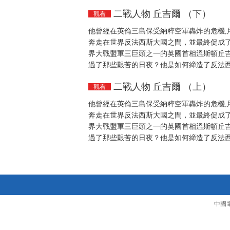
二戰人物 丘吉爾 （下）
觀看
他曾經在英倫三島保受納粹空軍轟炸的危機,
奔走在世界反法西斯大國之間，並最終促成
界大戰盟軍三巨頭之一的英國首相溫斯頓丘
過了那些艱苦的日夜？他是如何締造了反法
二戰人物 丘吉爾 （上）
觀看
他曾經在英倫三島保受納粹空軍轟炸的危機,
奔走在世界反法西斯大國之間，並最終促成
界大戰盟軍三巨頭之一的英國首相溫斯頓丘
過了那些艱苦的日夜？他是如何締造了反法
中國