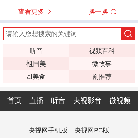
查看更多
换一换
听音
视频百科
祖国美
微故事
ai美食
剧推荐
首页
直播
听音
央视影音
微视频
央视网手机版
|
央视网PC版