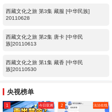
西藏文化之旅 第3集 藏服 [中华民族]
20110628
西藏文化之旅 第2集 唐卡 [中华民
族]20110613
西藏文化之旅 第1集 藏香 [中华民
族]20110530
央视榜单
1
2
今日亚洲
法治在线