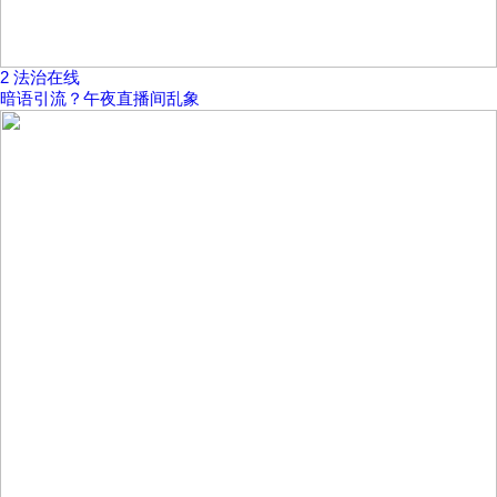
2
法治在线
暗语引流？午夜直播间乱象