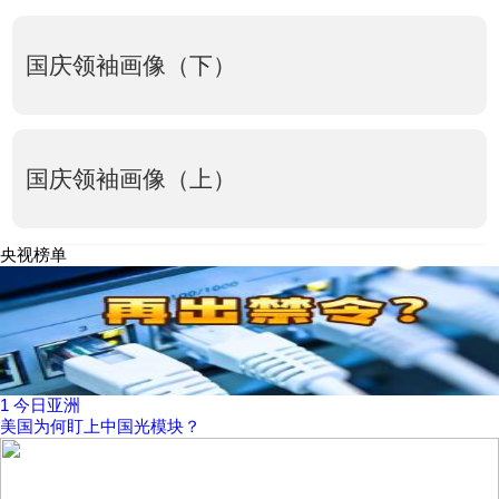
国庆领袖画像（下）
国庆领袖画像（上）
央视榜单
1
今日亚洲
美国为何盯上中国光模块？