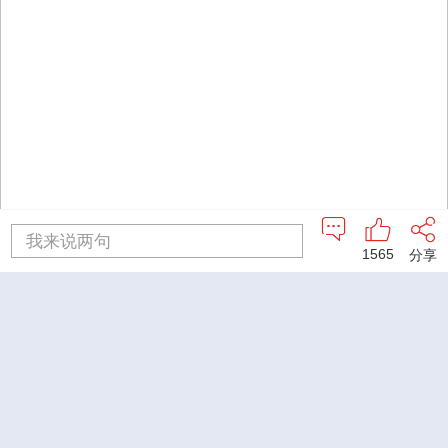
我来说两句
1565
分享