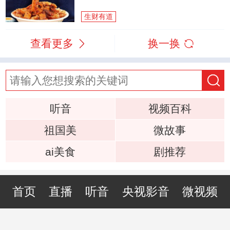
生财有道
查看更多
换一换
听音
视频百科
祖国美
微故事
ai美食
剧推荐
首页
直播
听音
央视影音
微视频