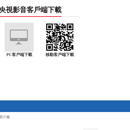
央視影音客戶端下載
PC客戶端下載
移動客戶端下載
製片廠