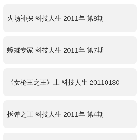
火场神探 科技人生 2011年 第8期
蟑螂专家 科技人生 2011年 第7期
《女枪王之王》上 科技人生 20110130
拆弹之王 科技人生 2011年 第4期