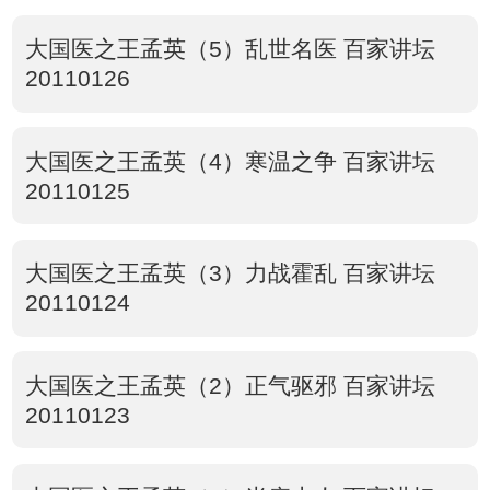
大国医之王孟英（5）乱世名医 百家讲坛
20110126
大国医之王孟英（4）寒温之争 百家讲坛
20110125
大国医之王孟英（3）力战霍乱 百家讲坛
20110124
大国医之王孟英（2）正气驱邪 百家讲坛
20110123