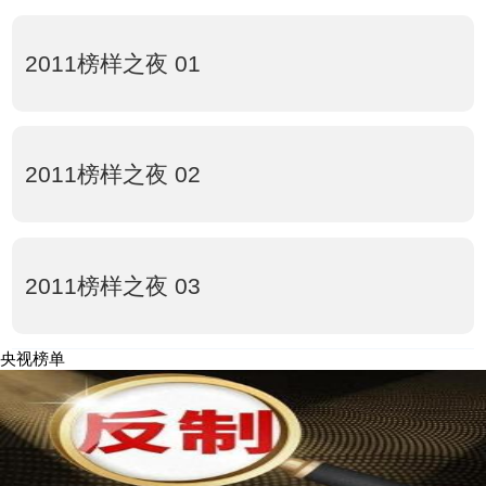
2011榜样之夜 01
2011榜样之夜 02
2011榜样之夜 03
央视榜单