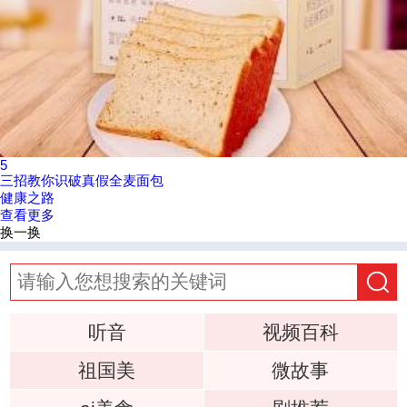
5
三招教你识破真假全麦面包
健康之路
查看更多
换一换
听音
视频百科
祖国美
微故事