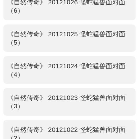
《自然传奇》 20121026 怪蛇猛兽面对面
（6）
《自然传奇》 20121025 怪蛇猛兽面对面
（5）
《自然传奇》 20121024 怪蛇猛兽面对面
（4）
《自然传奇》 20121023 怪蛇猛兽面对面
（3）
《自然传奇》 20121022 怪蛇猛兽面对面
（2）