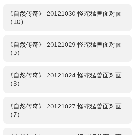
《自然传奇》 20121030 怪蛇猛兽面对面
（10）
《自然传奇》 20121029 怪蛇猛兽面对面
（9）
《自然传奇》 20121024 怪蛇猛兽面对面
（8）
《自然传奇》 20121027 怪蛇猛兽面对面
（7）