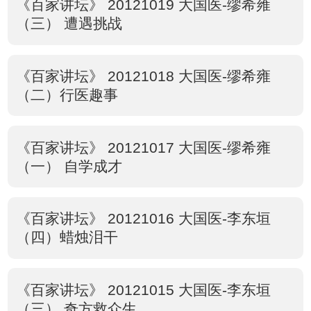
《百家讲坛》 20121019 大国医-缪希雍
（三） 遭遇挑战
《百家讲坛》 20121018 大国医-缪希雍
（二）行医趣事
《百家讲坛》 20121017 大国医-缪希雍
（一） 自学成才
《百家讲坛》 20121016 大国医-李东垣
（四）蜡烛泪干
《百家讲坛》 20121015 大国医-李东垣
（三） 奇方救众生