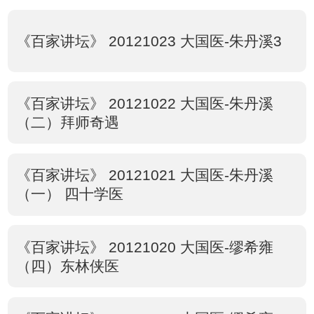
《百家讲坛》 20121023 大国医-朱丹溪3
《百家讲坛》 20121022 大国医-朱丹溪
（二）拜师奇遇
《百家讲坛》 20121021 大国医-朱丹溪
（一） 四十学医
《百家讲坛》 20121020 大国医-缪希雍
（四）东林侠医