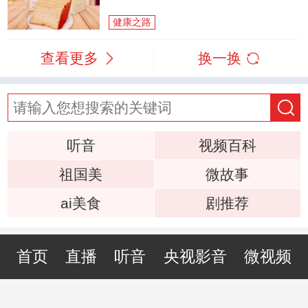
健康之路
查看更多
换一换
听音
视频百科
祖国美
微故事
ai美食
剧推荐
首页
直播
听音
央视影音
微视频