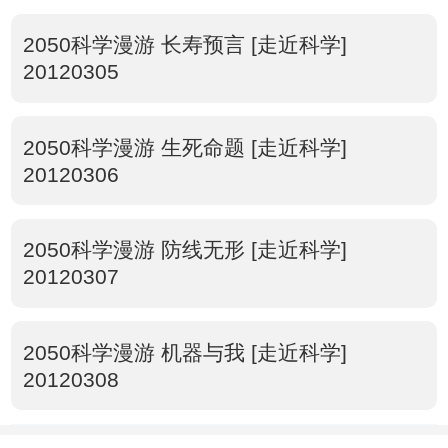
2050科学漫游 长寿预言 [走近科学]
20120305
2050科学漫游 生死命题 [走近科学]
20120306
2050科学漫游 防线无形 [走近科学]
20120307
2050科学漫游 机器与我 [走近科学]
20120308