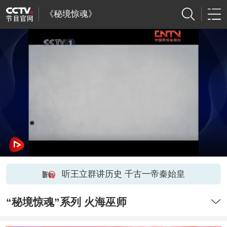
《秘境惊魂》
听王立群讲历史 千古一帝秦始皇
“秘境惊魂”系列 火海巫师