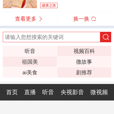
健康之路
查看更多
换一换
听音
视频百科
祖国美
微故事
ai美食
剧推荐
首页
直播
听音
央视影音
微视频