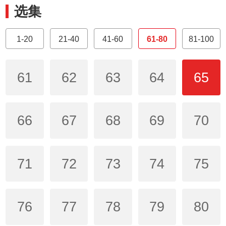
选集
1-20
21-40
41-60
61-80
81-100
61
62
63
64
65
66
67
68
69
70
71
72
73
74
75
76
77
78
79
80