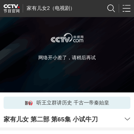
家有儿女2（电视剧）
网络开小差了，请稍后再试
听王立群讲历史 千古一帝秦始皇
家有儿女 第二部 第65集 小试牛刀