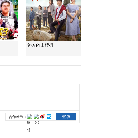
远方的山楂树