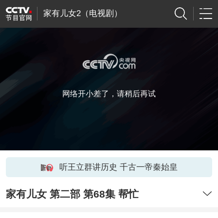
家有儿女2（电视剧）
网络开小差了，请稍后再试
听王立群讲历史 千古一帝秦始皇
家有儿女 第二部 第68集 帮忙