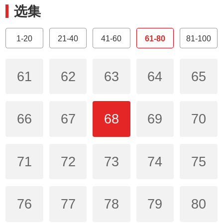
选集
1-20
21-40
41-60
61-80
81-100
61
62
63
64
65
66
67
68
69
70
71
72
73
74
75
76
77
78
79
80