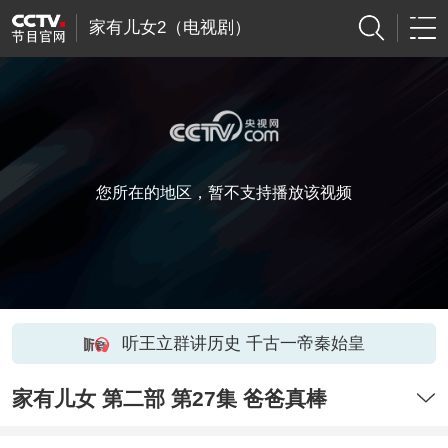
家有儿女2（电视剧）
您所在的地区，暂不支持播放该视频
听王立群讲历史 千古一帝秦始皇
家有儿女 第二部 第27集 爸爸真棒