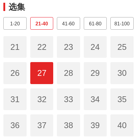
选集
1-20
21-40
41-60
61-80
81-100
21
22
23
24
25
26
27
28
29
30
31
32
33
34
35
36
37
38
39
40