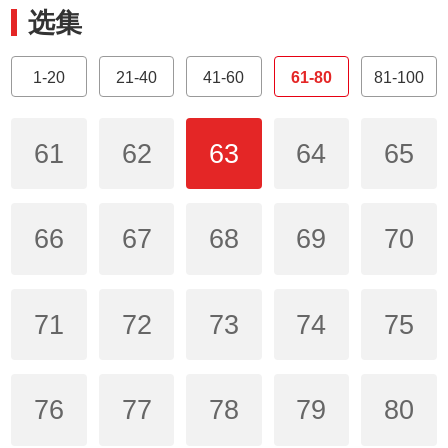
选集
1-20
21-40
41-60
61-80
81-100
61
62
63
64
65
66
67
68
69
70
71
72
73
74
75
76
77
78
79
80