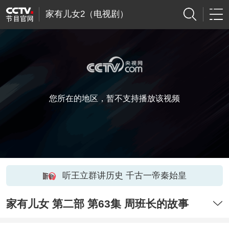
家有儿女2（电视剧）
您所在的地区，暂不支持播放该视频
听王立群讲历史 千古一帝秦始皇
家有儿女 第二部 第63集 周班长的故事