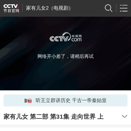
家有儿女2（电视剧）
网络开小差了，请稍后再试
听王立群讲历史 千古一帝秦始皇
家有儿女 第二部 第31集 走向世界 上