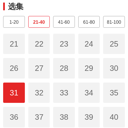
选集
1-20
21-40
41-60
61-80
81-100
21
22
23
24
25
26
27
28
29
30
31
32
33
34
35
36
37
38
39
40