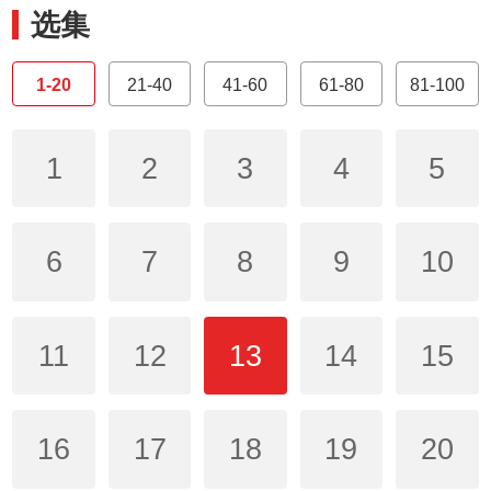
选集
1-20
21-40
41-60
61-80
81-100
1
2
3
4
5
6
7
8
9
10
11
12
13
14
15
16
17
18
19
20