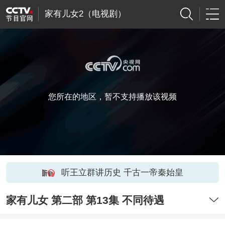
家有儿女2（电视剧）
您所在的地区，暂不支持播放该视频
听王立群讲历史 千古一帝秦始皇
家有儿女 第二部 第13集 不同待遇