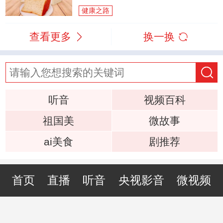
健康之路
查看更多
换一换
听音
视频百科
祖国美
微故事
ai美食
剧推荐
首页
直播
听音
央视影音
微视频