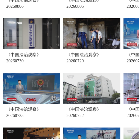
《中国法治观察》
《中国法治观察》
《中
20260806
20260805
20260
《中国法治观察》
《中国法治观察》
《中
20260730
20260729
20260
《中国法治观察》
《中国法治观察》
《中
20260723
20260722
20260