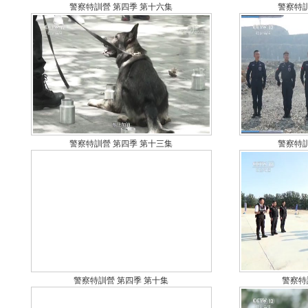
警察特訓營 第四季 第十六集
警察特訓
警察特訓營 第四季 第十三集
警察特訓
警察特訓營 第四季 第十集
警察特