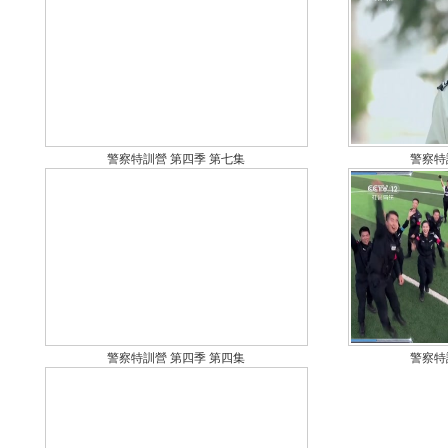
警察特訓營 第四季 第七集
警察特
警察特訓營 第四季 第四集
警察特