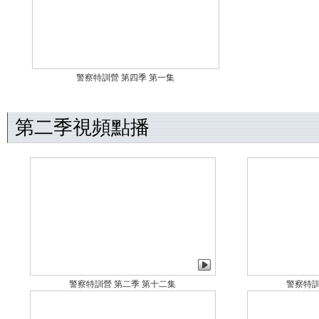
警察特訓營 第四季 第一集
第二季視頻點播
警察特訓營 第二季 第十二集
警察特訓