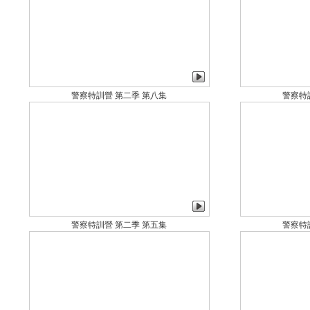
警察特訓營 第二季 第八集
警察特
警察特訓營 第二季 第五集
警察特