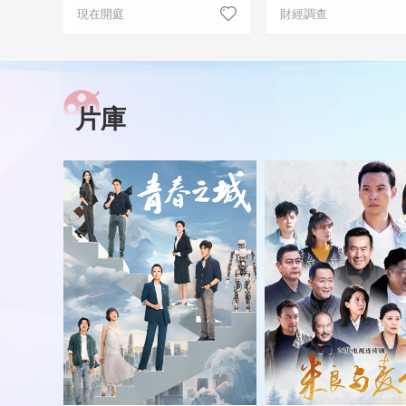
現在開庭
財經調查
片庫