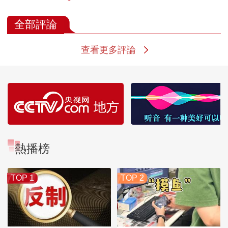
全部評論
查看更多評論
熱播榜
TOP 1
TOP 2