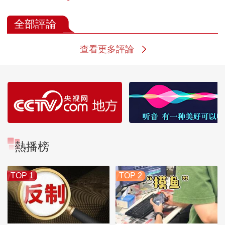
全部評論
查看更多評論
熱播榜
TOP 1
TOP 2