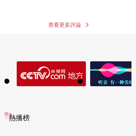
查看更多評論
熱播榜