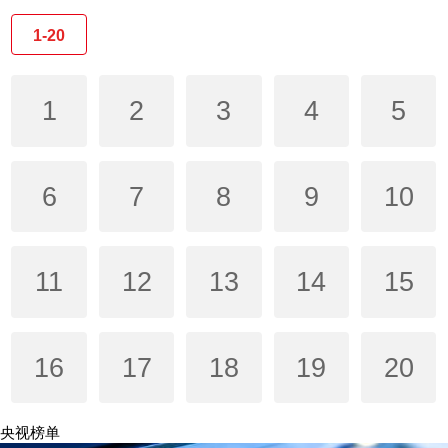
1-20
1
2
3
4
5
6
7
8
9
10
11
12
13
14
15
16
17
18
19
20
央视榜单