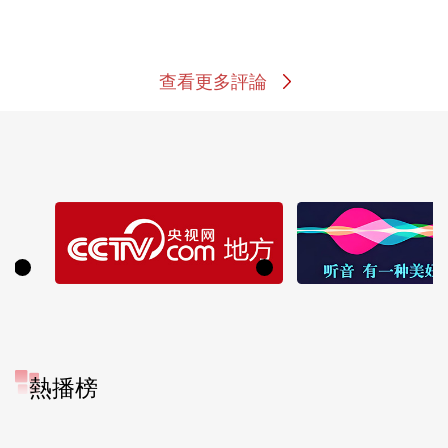
查看更多評論
熱播榜