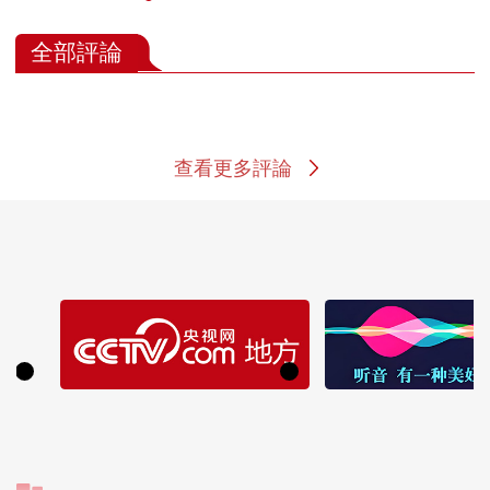
全部評論
查看更多評論