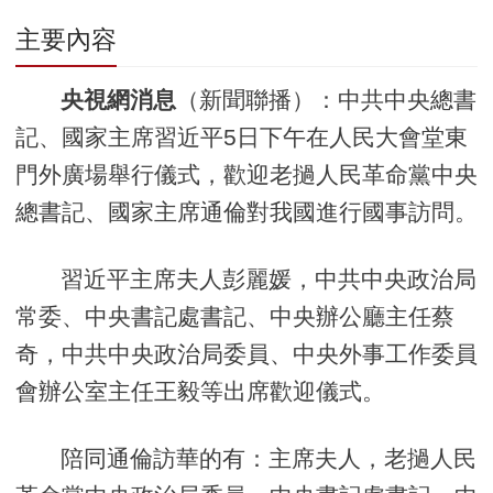
主要內容
央視網消息
（新聞聯播）：中共中央總書
記、國家主席習近平5日下午在人民大會堂東
門外廣場舉行儀式，歡迎老撾人民革命黨中央
總書記、國家主席通倫對我國進行國事訪問。
習近平主席夫人彭麗媛，中共中央政治局
常委、中央書記處書記、中央辦公廳主任蔡
奇，中共中央政治局委員、中央外事工作委員
會辦公室主任王毅等出席歡迎儀式。
陪同通倫訪華的有：主席夫人，老撾人民