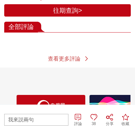
往期查詢>
全部評論
查看更多評論
我來説兩句
評論
38
分享
收藏