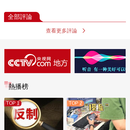
全部評論
查看更多評論
熱播榜
TOP 1
TOP 2