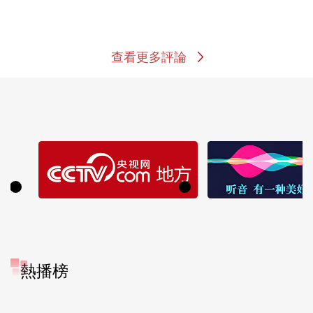
查看更多評論
熱播榜